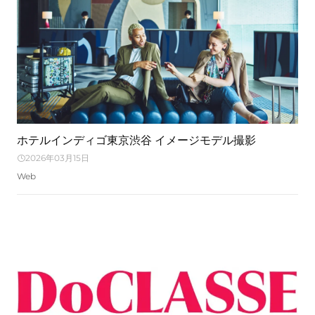
ホテルインディゴ東京渋谷 イメージモデル撮影
2026年03月15日
Web