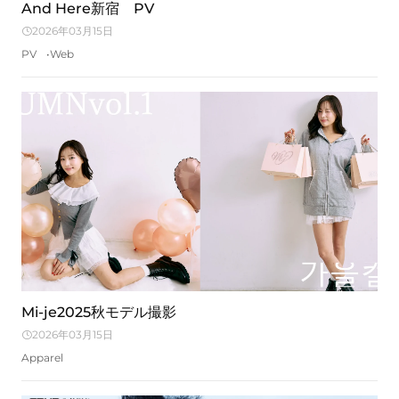
And Here新宿 PV
2026年03月15日
PV
Web
Mi-je2025秋モデル撮影
2026年03月15日
Apparel