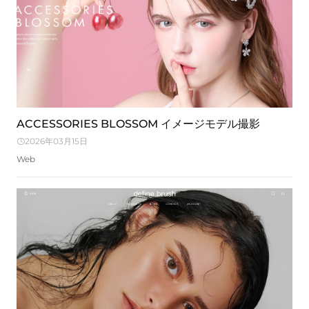
ACCESSORIES BLOSSOM イメージモデル撮影
2026年03月15日
Web