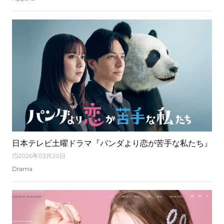
日本テレビ土曜ドラマ『パンダより恋が苦手な私たち』
2026年03月20日
Drama