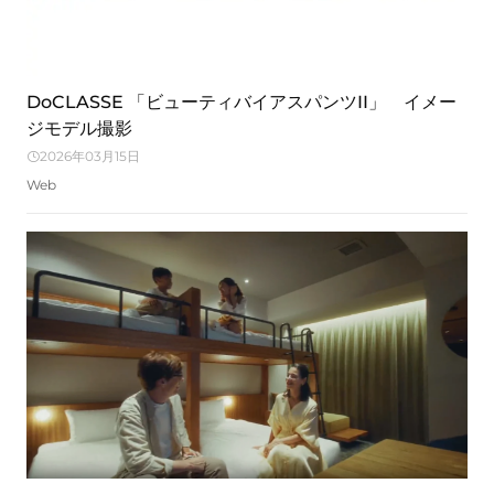
DoCLASSE 「ビューティバイアスパンツII」 イメー
ジモデル撮影
2026年03月15日
Web