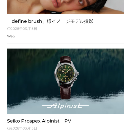
「define brush」様イメージモデル撮影
2026年03月15日
Web
Seiko Prospex Alpinist PV
2026年03月15日