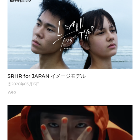
SRHR for JAPAN イメージモデル
2026年03月15日
Web