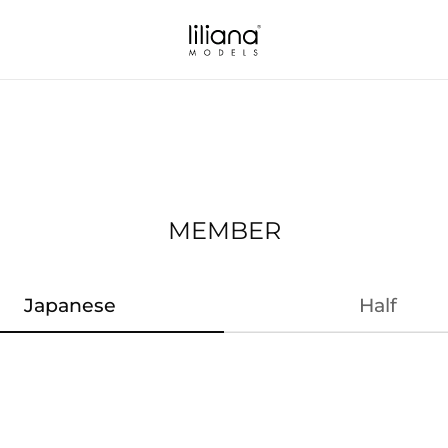
MEMBER
Japanese
Half