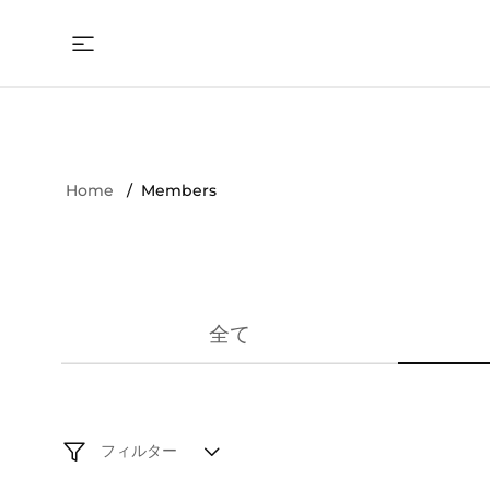
Home
Members
全て
フィルター