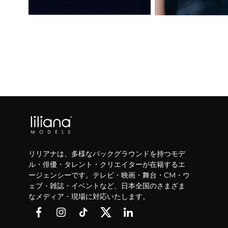
リリアナは、多様なバックグラウンドを持つモデ
ル・俳優・タレント・クリエイターが在籍するエ
ージェンシーです。テレビ・映画・舞台・CM・ウ
ェブ・雑誌・イベントなど、日本全国のさまざま
なメディア・現場に対応いたします。