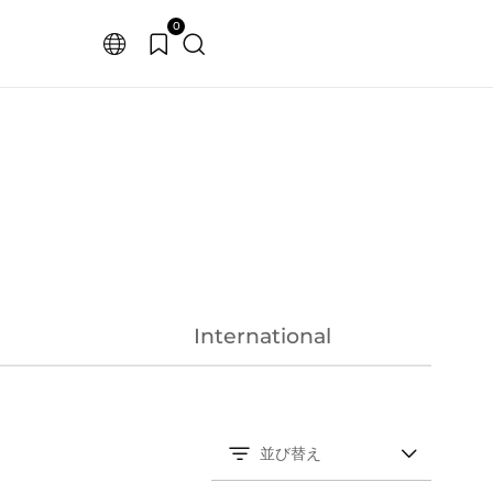
0
International
並び替え