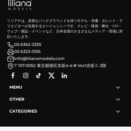
リリアナは、多様なバックグラウンドを持つモデル・俳優・タレント・ク
リエイターが在籍するエージェンシーです。テレビ・映画・舞台・CM・
ウェブ・雑誌・イベントなど、日本全国のさまざまなメディア・現場に対
応いたします。
03-6362-3355
03-6323-0195
info@lilianamodels.com
〒107-0052 東京都港区赤坂4-4-8 Vort赤坂Ⅱ 2階
MENU
OTHER
CATEGORIES