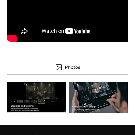
Photos