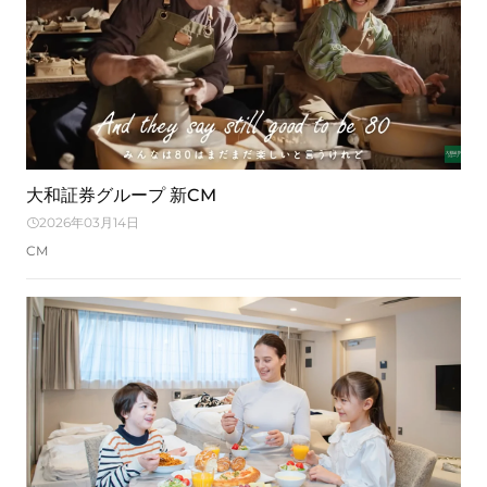
大和証券グループ 新CM
2026年03月14日
CM