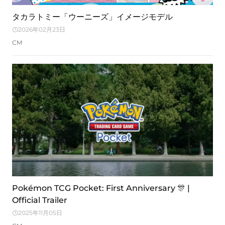
タカラトミー「ウーニーズ」イメージモデル
2026年02月23日
CM
Pokémon TCG Pocket: First Anniversary 🎊 |
Official Trailer
2025年11月05日