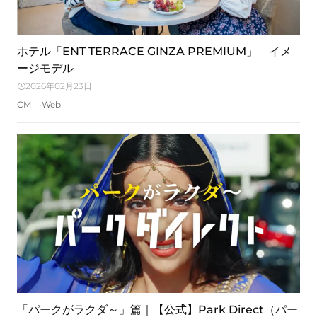
ホテル「ENT TERRACE GINZA PREMIUM」 イメ
ージモデル
2026年02月23日
CM
Web
「パークがラクダ～」篇｜【公式】Park Direct（パー