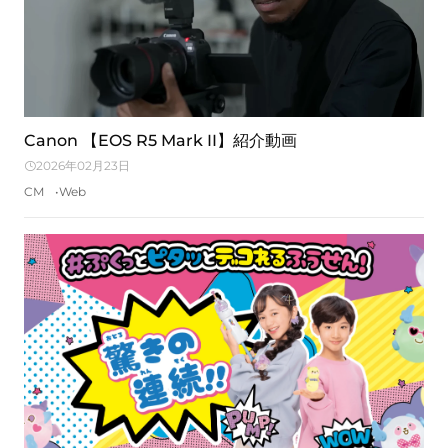
Canon 【EOS R5 Mark II】紹介動画
2026年02月23日
CM
Web