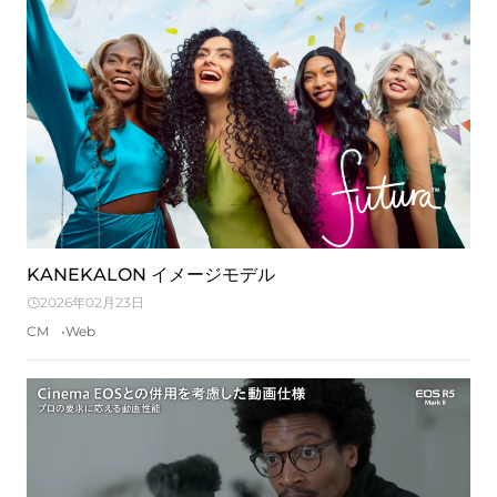
KANEKALON イメージモデル
2026年02月23日
CM
Web